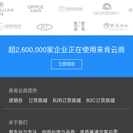
超2,600,000家企业正在使用来肯云商
立即体验
来肯云商提供
进销存
订货商城
B2B订货商城
B2C订货商城
关于我们
用专业与专注，创造价值与品质；高质量满足客户需