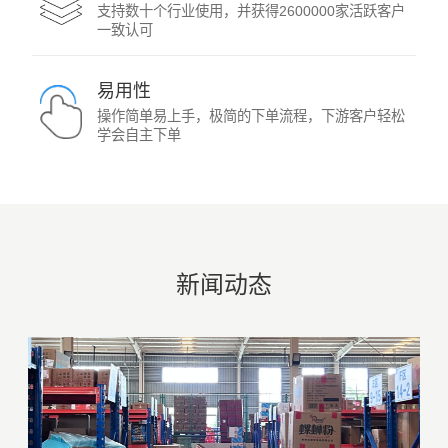
支持数十个行业使用，并获得2600000家活跃客户
一致认可
易用性
操作简单易上手，极简的下单流程，下游客户轻松
学会自主下单
新闻动态