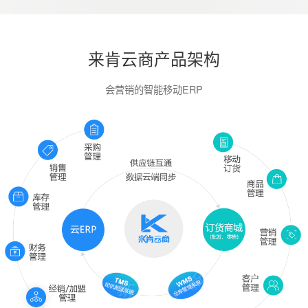
来肯云商产品架构
会营销的智能移动ERP