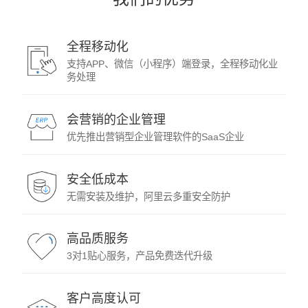
全程移动化
支持APP、微信（小程序）端登录，全程移动化业
务处理
会营销的企业管理
优先推出营销型企业管理软件的SaaS企业
安全低成本
无需安装及维护，阿里云多重安全防护
高品质服务
3对1贴心服务，产品免费迭代升级
客户高度认可