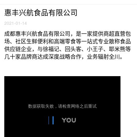
惠丰兴航食品有限公司
2021-01-14
成都惠丰兴航食品有限公司，是一家提供商超直营包
场、社区生鲜便利和高端零食等一站式专业散称食品
供应链企业，与徐福记、回头客、小王子、耶米熊等
几十家品牌商达成深度战略合作，业务辐射全川。