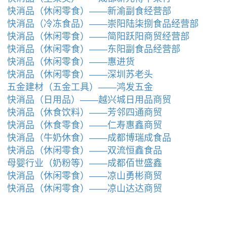
快消品（休闲零食）——新渝副食经营部
快消品（冷冻食品）——崇阳陆柒捌食品经营部
快消品（休闲零食）——简阳跃阳商贸经营部
快消品（休闲零食）——东阳副食品经营部
快消品（休闲零食）——惠进货
快消品（休闲零食）——深圳苏老头
五金建材（五金工具）——鸿发五金
快消品（日用品）——越兴城日用品商贸
快消品（休食饮料）——芳邻四通商贸
快消品（休食零食）——仁寿惠鑫商贸
快消品（牛奶休食）——成都博瑞成食品
快消品（休闲零食）——双流恒鑫食品
母婴行业（奶粉等）——成都佰世盛鑫
快消品（休闲零食）——凉山勇彬商贸
快消品（休闲零食）——凉山达达商贸