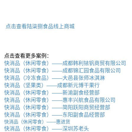
点击查看陆柒捌食品线上商城
点击查看更多案例：
快消品（休闲零食）——成都韩利铱钒商贸有限公司
快消品（休闲零食）——成都锦汇园食品有限公司
快消品（冷冻食品）——大邑县张师冰淇淋
快消品（坚果类）——成都新元博干果行
快消品（休闲零食）——新渝副食经营部
快消品（休闲零食）——惠丰兴航食品有限公司
快消品（休闲零食）——简阳跃阳商贸经营部
快消品（休闲零食）——东阳副食品经营部
快消品（休闲零食）——惠进货
快消品（休闲零食）——深圳苏老头