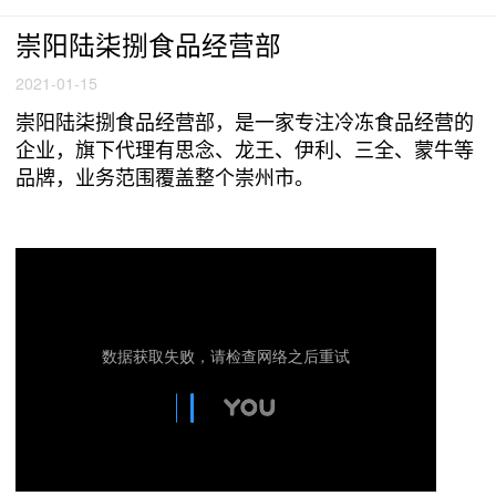
崇阳陆柒捌食品经营部
2021-01-15
崇阳陆柒捌食品经营部，是一家专注冷冻食品经营的
企业，旗下代理有思念、龙王、伊利、三全、蒙牛等
品牌，业务范围覆盖整个崇州市。