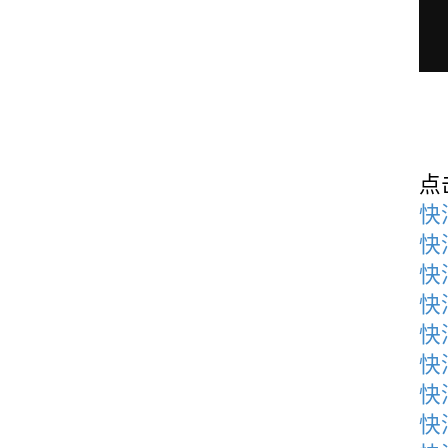
点
快
快
快
快
快
快
快
快