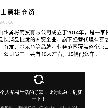
山勇彬商贸
2-05-20
山州勇彬商贸有限公司成立于2014年，是一家
品快消品批发的商贸企业，旗下经营代理有喜
、有友、金龙鱼等品牌，业务范围覆盖整个凉
，公司员工一共有48人左右，15辆配送车。