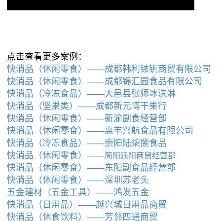
点击查看更多案例：
快消品（休闲零食）——成都韩利铱钒商贸有限公司
快消品（休闲零食）——成都锦汇园食品有限公司
快消品（冷冻食品）——大邑县张师冰淇淋
快消品（坚果类）——成都新元博干果行
快消品（休闲零食）——新渝副食经营部
快消品（休闲零食）——惠丰兴航食品有限公司
快消品（冷冻食品）——崇阳陆柒捌食品
快消品（休闲零食）——
简阳跃阳商贸经营部
快消品（休闲零食）——东阳副食品经营部
快消品（休闲零食）——深圳苏老头
五金建材（五金工具）——鸿发五金
快消品（日用品）——越兴城日用品商贸
快消品（休食饮料）——芳邻四通商贸