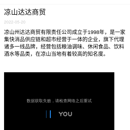
凉山达达商贸
2022-05-20
凉山州达达商贸有限责任公司成立于1998年，是一家
集快消品供应链和超市经营于一体的企业，旗下代理
诸多一线品牌，经营包括粮油调味、休闲食品、饮料
酒水等品类，在凉山当地有着较高的知名度。