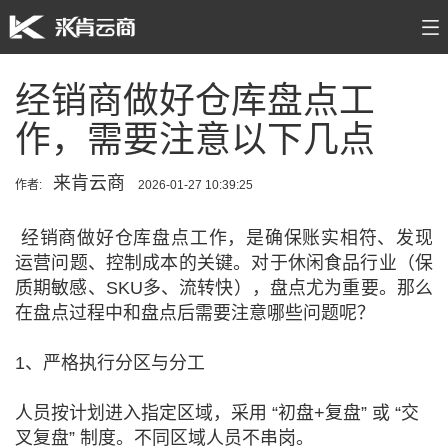
经销商做好仓库盘点工
作，需要注意以下几点
来肯云商
作者:
2026-01-27 10:39:25
经销商做好仓库盘点工作，是确保账实相符、发现
运营问题、控制成本的关键。对于休闲食品行业（保
质期敏感、SKU多、流转快），盘点尤为重要。那么
在盘点过程中和盘点后需要注意哪些问题呢？
1、严格执行分区与分工
人员按计划进入指定区域，采用 “初盘+复盘” 或 “交
叉复盘” 制度。不同区域人员不串岗。