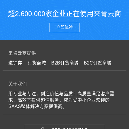
超2,600,000家企业正在使用来肯云商
立即体验
来肯云商提供
进销存
订货商城
B2B订货商城
B2C订货商城
关于我们
用专业与专注，创造价值与品质；高质量满足客户需
求，高效率提供超值服务；成为受中小企业欢迎的
SAAS整体解决方案提供商。