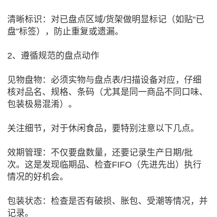
清晰标识：对已盘点区域/货架做明显标记（如贴“已
盘”标签），防止重复或遗漏。
2、遵循规范的盘点动作
见物盘物：必须实物与盘点表/扫描设备对应，仔细
核对品名、规格、条码（尤其是同一商品不同口味、
包装极易混淆）。
关注细节，对于休闲食品，要特别注意以下几点。
效期管理：不仅要盘数量，还要记录生产日期/批
次。这是发现临期品、检查FIFO（先进先出）执行
情况的好机会。
包装状态：检查是否有破损、胀包、受潮等情况，并
记录。