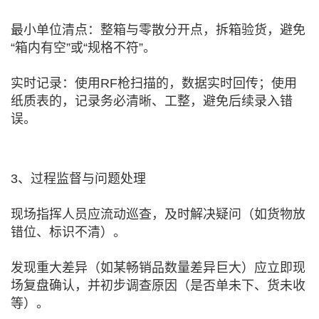
最小单位清点：整箱与零散分开点，拆箱验货，避免
“箱内有空”或“规格不符”。
实时记录：使用RF枪扫描的，数据实时回传；使用
纸质表的，记录务必清晰、工整，避免后续录入错
误。
3、过程监督与问题处理
现场指挥人员应流动巡查，及时解决疑问（如货物放
错位、标识不清）。
发现重大差异（如某畅销品数量差异巨大）应立即现
场复盘确认，并初步调查原因（是否单未下、货未收
等）。