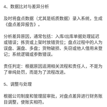
4、数据比对与差异分析
及时将盘点数据（尤其是纸质数据）录入系统，生成
《盘点差异报告》。
分析差异原因，通常包括：入库/出库单据处理延迟
或错误；拣货或上架时放错货位；盘点过程中的人为
误盘、漏盘、多盘；货物破损、失窃或他人借用未登
记；系统逻辑或参数错误。
责任判定：根据原因追溯相关流程和责任人，不是为
了单纯处罚，而是为了流程改进。
5、调整与处理
根据公司制度和管理层审批，对盘点差异进行财务账
目调整，使账实相符。