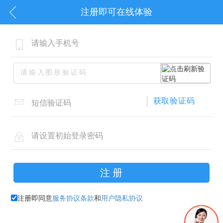
注册即可在线体验
注册即同意
服务协议条款
和
用户隐私协议